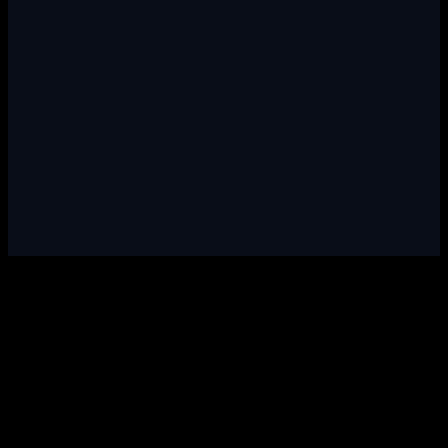
Facebook
Twitter
YouTube
LinkedIn