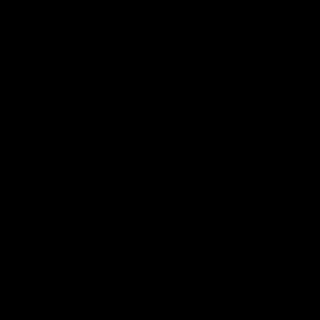
JJB竞技宝