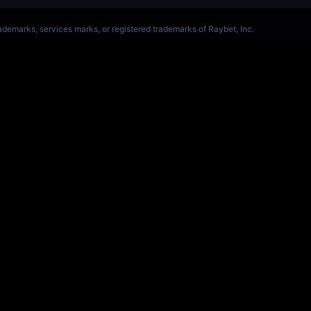
ALORANT、瓦罗兰特(s14)全球总决赛竞猜官网
VCT全球赛
Get Star