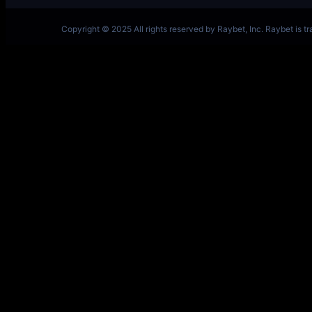
一竞技网址 – 从一开始·竞无止境 V