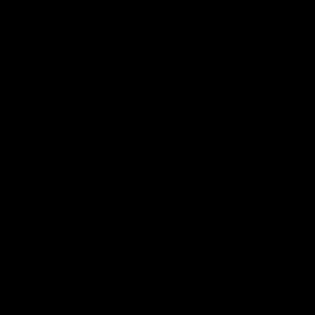
csgo赛
_