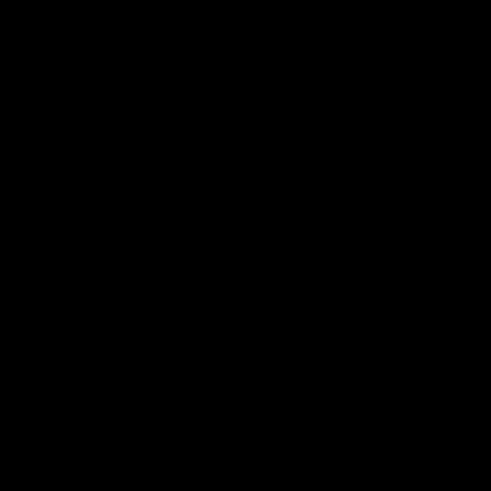
ted
注网站_2024