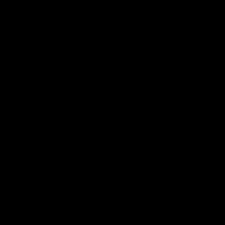
RAYBET官