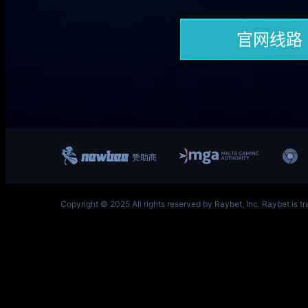
一竞技网址 – 从一开始·竞无止境 V