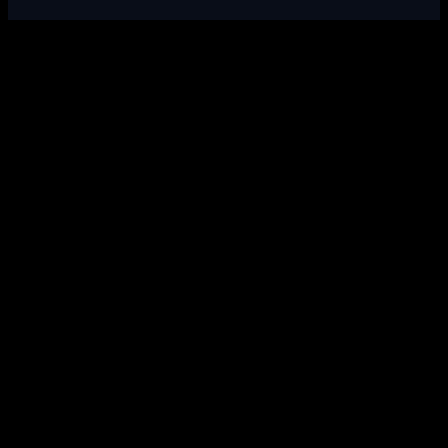
Facebook
Twitter
YouTube
LinkedIn