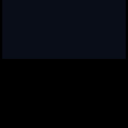
Facebook
Twitter
YouTube
LinkedIn