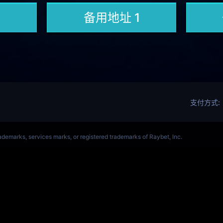
ALORANT、瓦罗兰特(s14)全球总决赛竞猜官网