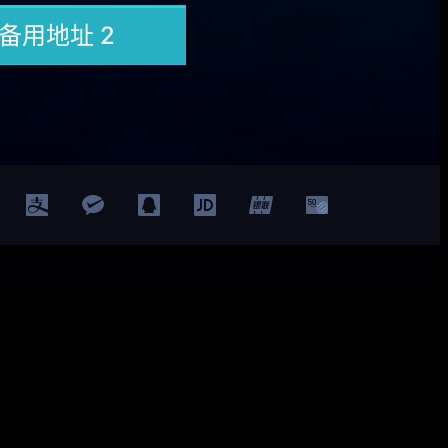
Facebook
Twitter
YouTube
LinkedIn