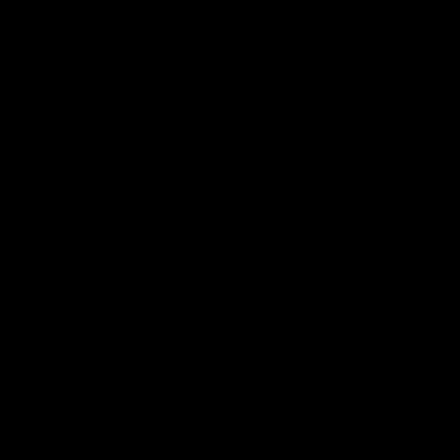
一竞技网址 – 从一开始·竞无止境 V