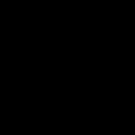
Get Started
英雄联盟投注网站
_雷竞技官网
_2024雷竞技官
网