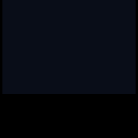
Facebook
Twitter
YouTube
LinkedIn