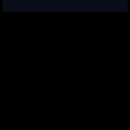
Facebook
Twitter
YouTube
LinkedIn